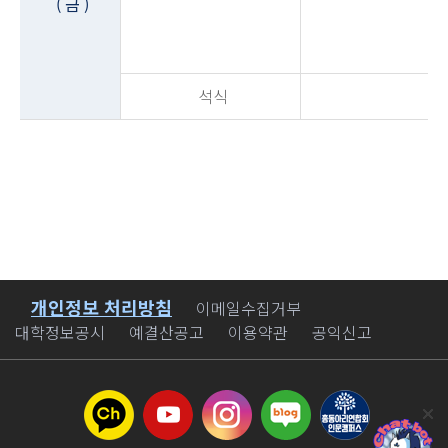
( 금 )
석식
개인정보 처리방침
바로가기
이메일수집거부
대학정보공시
예결산공고
이용약관
공익신고