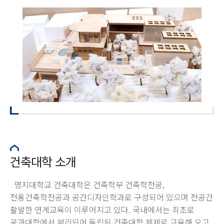
건축대학 소개
명지대학교 건축대학은 건축학부 건축학전공,
전통건축학전공과 공간디자인학과로 구성되어 있으며 전공간
활발한 연계교육이 이루어지고 있다. 국내에서는 최초로
공과대학에서 분리되어 독립된 건축대학 체제로 교육해 오고