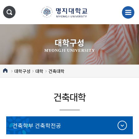
대학구성
MYONGJI UNIVERSITY
대학구성
대학
건축대학
건축대학
건축학부 건축학전공