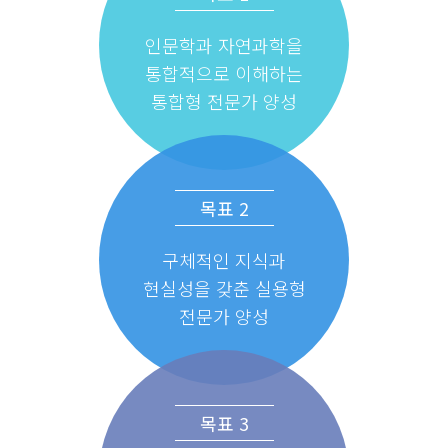
인문학과 자연과학을
통합적으로 이해하는
통합형 전문가 양성
목표 2
구체적인 지식과
현실성을 갖춘 실용형
전문가 양성
목표 3