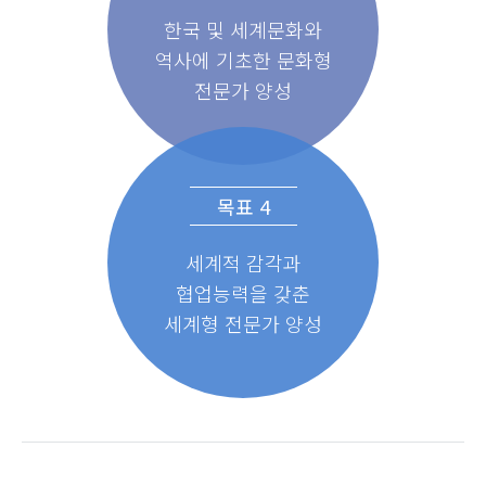
한국 및 세계문화와
역사에 기초한 문화형
전문가 양성
목표 4
세계적 감각과
협업능력을 갖춘
세계형 전문가 양성