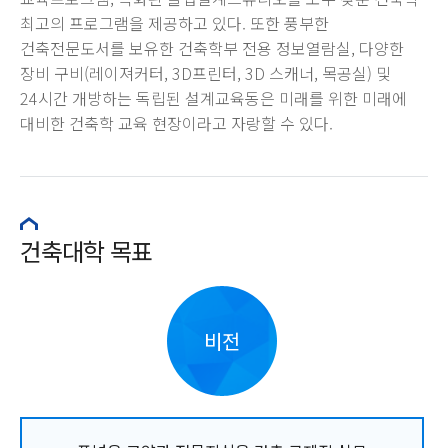
최고의 프로그램을 제공하고 있다. 또한 풍부한
건축전문도서를 보유한 건축학부 전용 정보열람실, 다양한
장비 구비(레이져커터, 3D프린터, 3D 스캐너, 목공실) 및
24시간 개방하는 독립된 설계교육동은 미래를 위한 미래에
대비한 건축학 교육 현장이라고 자랑할 수 있다.
건축대학 목표
비전