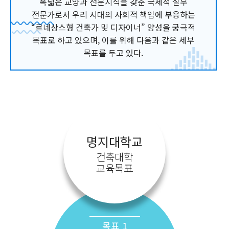
폭넓은 교양과 전문지식을 갖춘 국제적 실무
전문가로서 우리 시대의 사회적 책임에 부응하는
“르네상스형 건축가 및 디자이너” 양성을 궁극적
목표로 하고 있으며, 이를 위해 다음과 같은 세부
목표를 두고 있다.
명지대학교
건축대학
교육목표
목표 1