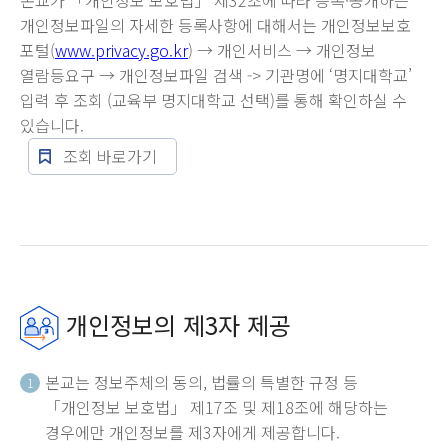
본교가 「개인정보 보호법」 제32조에 따라 등록·공개하는
개인정보파일의 자세한 등록사항에 대해서는 개인정보보호
포털(
www.privacy.go.kr
) → 개인서비스 → 개인정보
열람등요구 → 개인정보파일 검색 -> 기관명에 ‘명지대학교’
입력 후 조회 (교육부 명지대학교 선택)를 통해 확인하실 수
있습니다.
조회 바로가기
개인정보의 제3자 제공
본교는 정보주체의 동의, 법률의 특별한 규정 등
1
「개인정보 보호법」 제17조 및 제18조에 해당하는
경우에만 개인정보를 제3자에게 제공합니다.