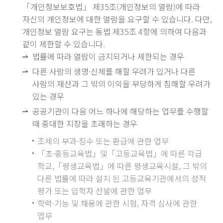
「개인정보보호법」 제35조(개인정보의 열람)에 따라
자신의 개인정보에 대한 열람을 요구할 수 있습니다. 다만,
개인정보 열람 요구는 동법 제35조 4항에 의하여 다음과
같이 제한할 수 있습니다.
법률에 따라 열람이 금지되거나 제한되는 경우
다른 사람의 생명·신체를 해할 우려가 있거나 다른
사람의 재산과 그 밖의 이익을 부당하게 침해할 우려가
있는 경우
공공기관이 다음 어느 하나에 해당하는 업무를 수행할
때 중대한 지장을 초래하는 경우
조세의 부과·징수 또는 환급에 관한 업무
「초·중등교육법」및「고등교육법」에 따른 각급
학교,「평생교육법」에 따른 평생교육시설, 그 밖의
다른 법률에 따라 설치 된 고등교육기관에서의 성적
평가 또는 입학자 선발에 관한 업무
학력·기능 및 채용에 관한 시험, 자격 심사에 관한
업무