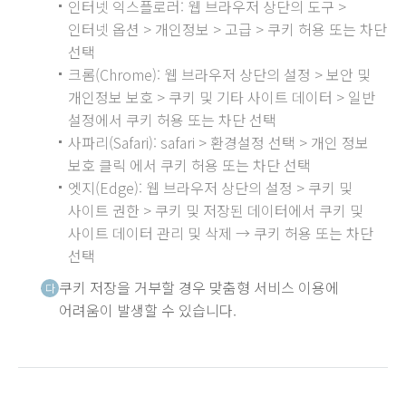
인터넷 익스플로러: 웹 브라우저 상단의 도구 >
인터넷 옵션 > 개인정보 > 고급 > 쿠키 허용 또는 차단
선택
크롬(Chrome): 웹 브라우저 상단의 설정 > 보안 및
개인정보 보호 > 쿠키 및 기타 사이트 데이터 > 일반
설정에서 쿠키 허용 또는 차단 선택
사파리(Safari): safari > 환경설정 선택 > 개인 정보
보호 클릭 에서 쿠키 허용 또는 차단 선택
엣지(Edge): 웹 브라우저 상단의 설정 > 쿠키 및
사이트 권한 > 쿠키 및 저장된 데이터에서 쿠키 및
사이트 데이터 관리 및 삭제 → 쿠키 허용 또는 차단
선택
쿠키 저장을 거부할 경우 맞춤형 서비스 이용에
다
어려움이 발생할 수 있습니다.