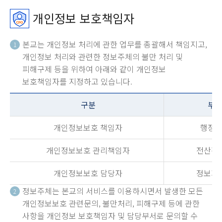
개인정보 보호책임자
본교는 개인정보 처리에 관한 업무를 총괄해서 책임지고,
1
개인정보 처리와 관련한 정보주체의 불만 처리 및
피해구제 등을 위하여 아래와 같이 개인정보
보호책임자를 지정하고 있습니다.
구분
부
개인정보보호 책임자
행정
개인정보보호 관리책임자
전산정
개인정보보호 담당자
정보지
정보주체는 본교의 서비스를 이용하시면서 발생한 모든
2
개인정보보호 관련문의, 불만처리, 피해구제 등에 관한
사항을 개인정보 보호책임자 및 담당부서로 문의할 수