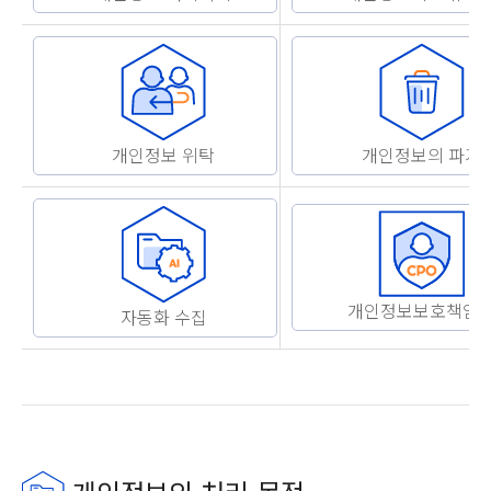
개인정보 위탁
개인정보의 파기
개인정보보호책임
자동화 수집