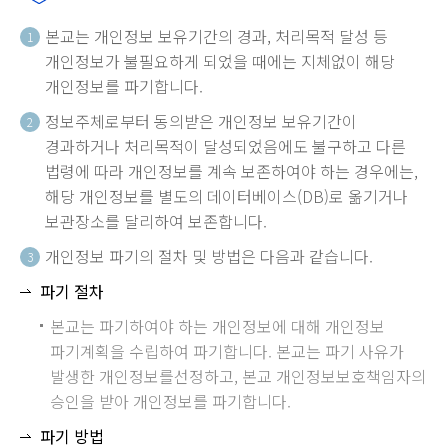
본교는 개인정보 보유기간의 경과, 처리목적 달성 등
1
개인정보가 불필요하게 되었을 때에는 지체없이 해당
개인정보를 파기합니다.
정보주체로부터 동의받은 개인정보 보유기간이
2
경과하거나 처리목적이 달성되었음에도 불구하고 다른
법령에 따라 개인정보를 계속 보존하여야 하는 경우에는,
해당 개인정보를 별도의 데이터베이스(DB)로 옮기거나
보관장소를 달리하여 보존합니다.
개인정보 파기의 절차 및 방법은 다음과 같습니다.
3
파기 절차
본교는 파기하여야 하는 개인정보에 대해 개인정보
파기계획을 수립하여 파기합니다. 본교는 파기 사유가
발생한 개인정보를선정하고, 본교 개인정보보호책임자의
승인을 받아 개인정보를 파기합니다.
파기 방법