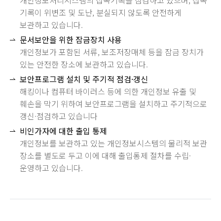
개인정보처리시스템의 접속기록을 점검하고 있으며, 접속
기록이 위변조 및 도난, 분실되지 않도록 안전하게
보관하고 있습니다.
문서보안을 위한 잠금장치 사용
개인정보가 포함된 서류, 보조저장매체 등을 잠금 장치가
있는 안전한 장소에 보관하고 있습니다.
보안프로그램 설치 및 주기적 점검·갱신
해킹이나 컴퓨터 바이러스 등에 의한 개인정보 유출 및
훼손을 막기 위하여 보안프로그램을 설치하고 주기적으로
갱신·점검하고 있습니다
비인가자에 대한 출입 통제
개인정보를 보관하고 있는 개인정보시스템의 물리적 보관
장소를 별도로 두고 이에 대해 출입통제 절차를 수립·
운영하고 있습니다.