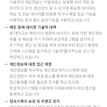
이용자의 개인정보는 비밀번호는 암호화 되어 저장 및
관리되고 있어, 본인만이 알 수 있으며 중요한 데이터는
파일 및 전송 데이터를 암호화 하거나 파일 잠금 기능을
사용하는 등의 별도 보안기능을 사용하고 있습니다.
해킹 등에 대비한 기술적 대책
본 대학교는 해킹이나 컴퓨터 바이러스 등에 의한 개인정보
유출 및 훼손을 막기 위하여 보안프로그램을 설치하고
주기적인 갱신 및 점검을 하며 외부로부터 접근이 통제된
구역에 시스템을 설치하고 기술적/물리적으로 감시 및
차단하고 있습니다.
개인정보에 대한 접근 제한
개인정보를 처리하는 개인정보처리시스템에 대한
접근권한의 부여·변경·말소를 통하여 개인정보에 대한
접근통제를 위한 필요한 조치를 하고 있으며,
침입차단시스템을 이용하여 외부로부터의 무단 접근을
통제하고 있습니다.
접속기록의 보관 및 위변조 방지