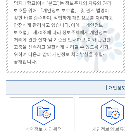
명지대학교(이하 '본교')는 정보주체의 자유와 권리
보호를 위해 「개인정보 보호법」 및 관계 법령이
정한 바를 준수하여, 적법하게 개인정보를 처리하고
안전하게 관리하고 있습니다. 이에 「개인정보
보호법」 제30조에 따라 정보주체에게 개인정보
처리에 관한 절차 및 기준을 안내하고, 이와 관련한
고충을 신속하고 원활하게 처리할 수 있도록 하기
위하여 다음과 같이 개인정보 처리방침을 수립·
공개합니다.
[ 개인정보처
개인정보 처리목적
개인정보의 보유기