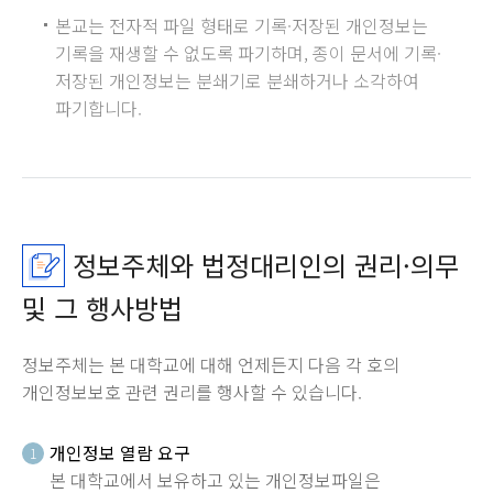
본교는 전자적 파일 형태로 기록·저장된 개인정보는
기록을 재생할 수 없도록 파기하며, 종이 문서에 기록·
저장된 개인정보는 분쇄기로 분쇄하거나 소각하여
파기합니다.
정보주체와 법정대리인의 권리·의무
및 그 행사방법
정보주체는 본 대학교에 대해 언제든지 다음 각 호의
개인정보보호 관련 권리를 행사할 수 있습니다.
개인정보 열람 요구
1
본 대학교에서 보유하고 있는 개인정보파일은