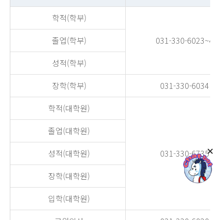
학적(학부)
졸업(학부)
031-330-6023~4
성적(학부)
장학(학부)
031-330-6034
학적(대학원)
졸업(대학원)
성적(대학원)
031-330-6735
장학(대학원)
입학(대학원)