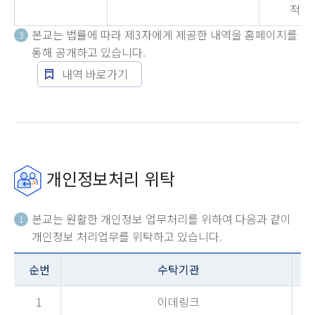
적정
본교는 법률에 따라 제3자에게 제공한 내역을 홈페이지를
3
통해 공개하고 있습니다.
내역 바로가기
개인정보처리 위탁
본교는 원활한 개인정보 업무처리를 위하여 다음과 같이
1
개인정보 처리업무를 위탁하고 있습니다.
순번
수탁기관
1
이데링크