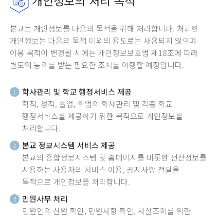
개인정보의 처리 목적
본교는 개인정보를 다음의 목적을 위해 처리합니다. 처리한
개인정보는 다음의 목적 이외의 용도로는 사용되지 않으며
이용 목적이 변경될 시에는 개인정보보호법 제18조에 따라
별도의 동의를 받는 필요한 조치를 이행할 예정입니다.
학사관리 및 학교 행정서비스 제공
1
학적, 성적, 졸업, 취업의 학사관리 및 각종 학교
행정서비스를 제공하기 위한 목적으로 개인정보를
처리합니다.
본교 정보시스템 서비스 제공
2
본교의 종합정보시스템 및 홈페이지를 비롯한 전산정보를
시용하는 사용자의 서비스 이용, 공지사항 전달을
목적으로 개인정보를 처리합니다.
민원사무 처리
3
민원인의 신원 확인, 민원사항 확인, 사실조회를 위한