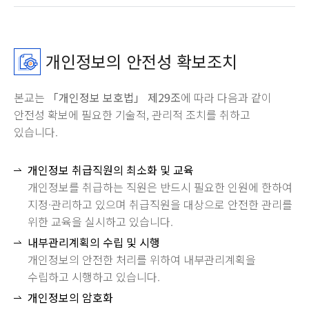
개인정보의 안전성 확보조치
본교는
「개인정보 보호법」 제29조
에 따라 다음과 같이
안전성 확보에 필요한 기술적, 관리적 조치를 취하고
있습니다.
개인정보 취급직원의 최소화 및 교육
개인정보를 취급하는 직원은 반드시 필요한 인원에 한하여
지정·관리하고 있으며 취급직원을 대상으로 안전한 관리를
위한 교육을 실시하고 있습니다.
내부관리계획의 수립 및 시행
개인정보의 안전한 처리를 위하여 내부관리계획을
수립하고 시행하고 있습니다.
개인정보의 암호화