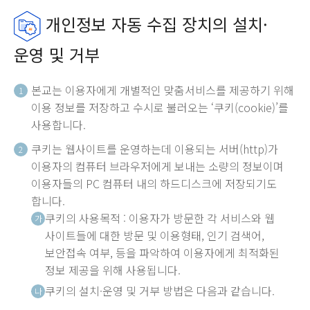
개인정보 자동 수집 장치의 설치·
운영 및 거부
본교는 이용자에게 개별적인 맞춤서비스를 제공하기 위해
1
이용 정보를 저장하고 수시로 불러오는 ‘쿠키(cookie)’를
사용합니다.
쿠키는 웹사이트를 운영하는데 이용되는 서버(http)가
2
이용자의 컴퓨터 브라우저에게 보내는 소량의 정보이며
이용자들의 PC 컴퓨터 내의 하드디스크에 저장되기도
합니다.
쿠키의 사용목적 : 이용자가 방문한 각 서비스와 웹
가
사이트들에 대한 방문 및 이용형태, 인기 검색어,
보안접속 여부, 등을 파악하여 이용자에게 최적화된
정보 제공을 위해 사용됩니다.
쿠키의 설치·운영 및 거부 방법은 다음과 같습니다.
나