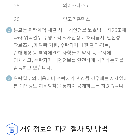
29
와이즈네스코
30
알고리즘랩스
본교는 위탁계약 체결 시 「개인정보 보호법」 제26조에
2
따라 위탁업무 수행목적 외개인정보 처리금지, 안전성
확보조치, 재위탁 제한, 수탁자에 대한 관리·감독,
손해배상 등 책임에관한 사항을 계약서 등 문서에
명시하고, 수탁자가 개인정보를 안전하게 처리하는지를
감독하고 있습니다.
위탁업무의 내용이나 수탁자가 변경될 경우에는 지체없이
3
본 개인정보 처리방침을 통하여 공개하도록 하겠습니다.
개인정보의 파기 절차 및 방법