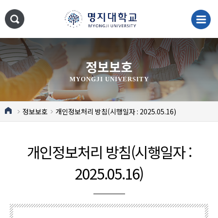
정보보호
MYONGJI UNIVERSITY
정보보호
개인정보처리 방침(시행일자 : 2025.05.16)
개인정보처리 방침(시행일자 :
2025.05.16)