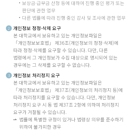
보상금·급부금 산정 등에 대하여 진행 중인 평가 또는
판단에 관한 업무
다른 법률에 따라 진행 중인 감사 및 조사에 관한 업무
개인정보 정정·삭제 요구
2
본 대학교에서 보유하고 있는 개인정보파일은
「개인정보보호법」 제36조(개인정보의 정정·삭제)에
따라 정정·삭제를 요구할 수 있습니다. 다만, 다른
법령에서 그 개인정보가 수집 대상으로 명시되어 있는
경우에는 그 삭제를 요구할 수 없습니다.
개인정보 처리정지 요구
3
본 대학교에서 보유하고 있는 개인정보파일은
「개인정보보호법」 제37조(개인정보의 처리정지 등)에
따라 처리정지를 요구할 수 있습니다. 다만, 개인정보
처리정지 요구 시 동 법 제37조 2항에 의하여 처리정지
요구가 거절될 수 있습니다.
법률에 특별한 규정이 있거나 법령상 의무를 준수하기
위하여 불가피한 경우