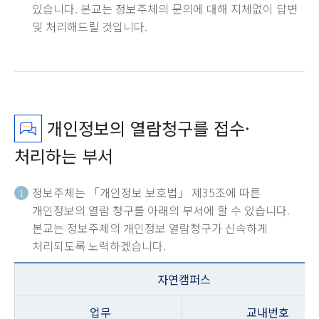
있습니다. 본교는 정보주체의 문의에 대해 지체없이 답변
및 처리해드릴 것입니다.
개인정보의 열람청구를 접수·
처리하는 부서
정보주체는 「개인정보 보호법」 제35조에 따른
1
개인정보의 열람 청구를 아래의 부서에 할 수 있습니다.
본교는 정보주체의 개인정보 열람청구가 신속하게
처리되도록 노력하겠습니다.
자연캠퍼스
업무
교내번호