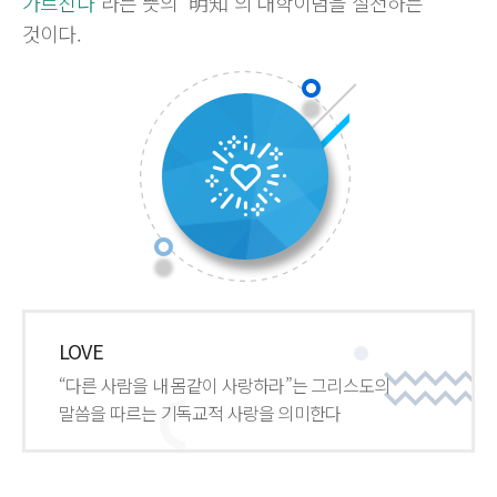
가르친다
”라는 뜻의 “明知”의 대학이념을 실천하는
것이다.
LOVE
“다른 사람을 내 몸같이 사랑하라”는 그리스도의
말씀을 따르는 기독교적 사랑을 의미한다