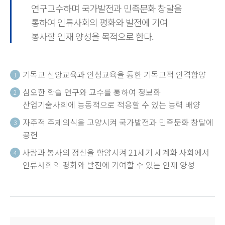
연구교수하며 국가발전과 민족문화 창달을
통하여 인류사회의 평화와 발전에 기여
봉사할 인재 양성을 목적으로 한다.
기독교 신앙교육과 인성교육을 통한 기독교적 인격함양
1
심오한 학술 연구와 교수를 통하여 정보화
2
산업기술사회에 능동적으로 적응할 수 있는 능력 배양
자주적 주체의식을 고양시켜 국가발전과 민족문화 창달에
3
공헌
사랑과 봉사의 정신을 함양시켜 21세기 세계화 사회에서
4
인류사회의 평화와 발전에 기여할 수 있는 인재 양성