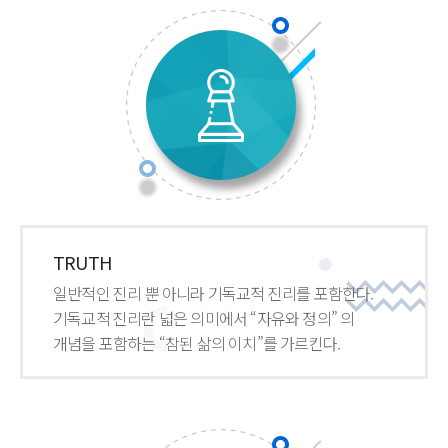
TRUTH
일반적인 진리 뿐 아니라 기독교적 진리를 포함한다.
기독교적 진리란 넓은 의미에서 “자유와 정의” 의
개념을 포함하는 “참된 삶의 이치”를 가르킨다.