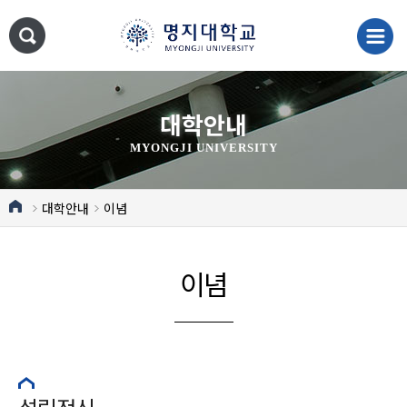
대학안내
MYONGJI UNIVERSITY
대학안내
이념
이념