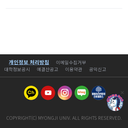
개인정보 처리방침
바로가기
이메일수집거부
대학정보공시
예결산공고
이용약관
공익신고
COPYRIGHT(C) MYONGJI UNIV. ALL RIGHTS RESERVED.