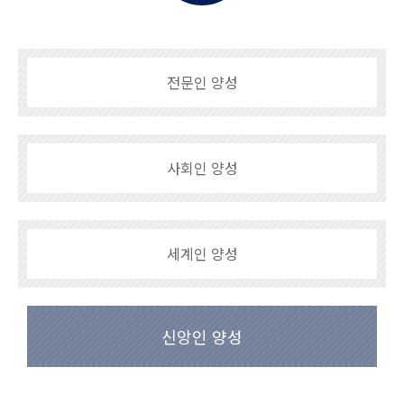
전문인 양성
사회인 양성
세계인 양성
신앙인 양성