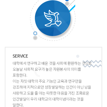
SERVICE
대학에서 연구하고 배운 것을 사회에 환원하는 것으로
오늘날 사회적 요구가 높은 자원봉사의 의미를
포함한다.
이는 자칫 대학의 주요 기능인 교육과 연구만을
강조하여 지적으로만 성장발달하는 인간이 아닌 남을
사랑하고 도울 줄 아는 따뜻한 마음을 가진 조화로운
인간발달이 우리 대학교의 대학이념이라는 것을
말한다.