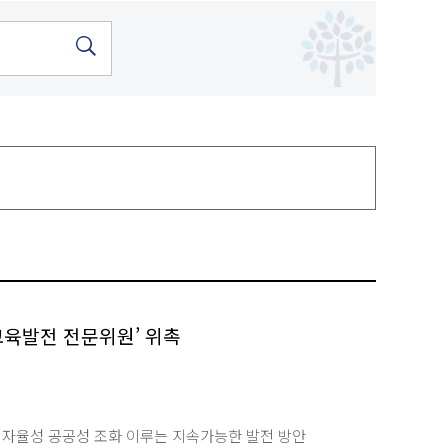
교육발전 전문위원’ 위촉
성 자율성 공공성 조화 이루는 지속가능한 발전 방안