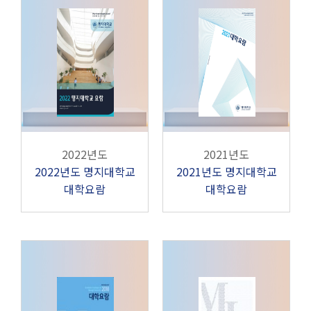
2022년도
2021년도
2022년도 명지대학교
2021년도 명지대학교
대학요람
대학요람