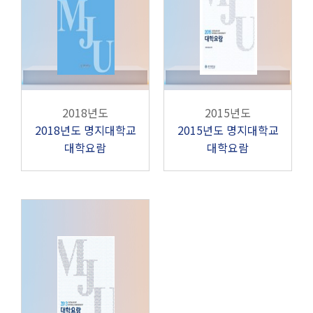
2018년도
2015년도
2018년도 명지대학교
2015년도 명지대학교
대학요람
대학요람