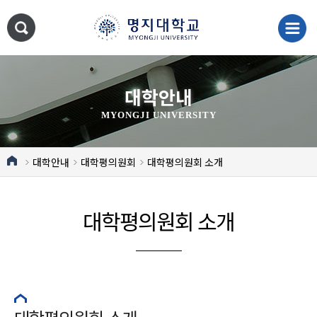
대학안내
MYONGJI UNIVERSITY
대학안내
대학평의원회
대학평의원회 소개
대학평의원회 소개