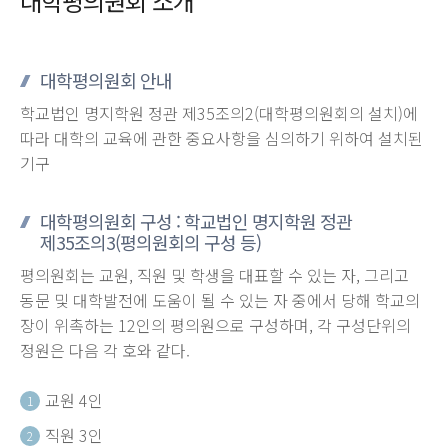
대학평의원회 소개
대학평의원회 안내
학교법인 명지학원 정관 제35조의2(대학평의원회의 설치)에
따라 대학의 교육에 관한 중요사항을 심의하기 위하여 설치된
기구
대학평의원회 구성 : 학교법인 명지학원 정관
제35조의3(평의원회의 구성 등)
평의원회는 교원, 직원 및 학생을 대표할 수 있는 자, 그리고
동문 및 대학발전에 도움이 될 수 있는 자 중에서 당해 학교의
장이 위촉하는 12인의 평의원으로 구성하며, 각 구성단위의
정원은 다음 각 호와 같다.
교원 4인
1
직원 3인
2