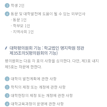
학생 2인
3
동문 및 대학발전에 도움이 될 수 있는 외부인사
4
- 동문 1인
- 학부모 1인
- 지역사회 1인
대학평의원회 기능 : 학교법인 명지학원 정관
제35조의5(평의원회의 기능)
평의원회는 다음 각 호의 사항을 심의한다. 다만, 제3호 내지
제5호는 자문에 한한다.
대학의 발전계획에 관한 사항
1
학칙의 제정 또는 개정에 관한 사항
2
대학헌장의 제정 또는 개정에 관한 사항
3
대학교육과정의 운영에 관한 사항
4