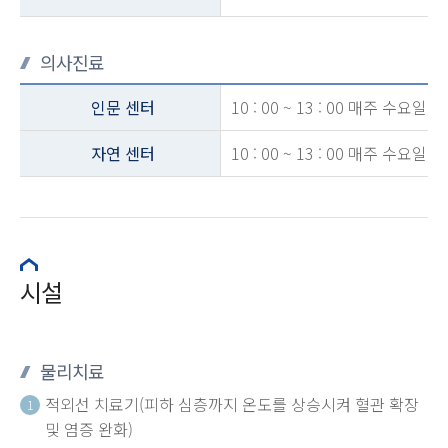
의사진료
인문 센터
10 : 00 ~ 13 : 00 매주 수요일
자연 센터
10 : 00 ~ 13 : 00 매주 수요일
시설
물리치료
적외선 치료기(피하 심층까지 온도를 상승시켜 혈관 확장
1
및 염증 완화)