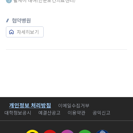
3
협약병원
자세히보기
개인정보 처리방침
바로가기
이메일수집거부
대학정보공시
예결산공고
이용약관
공익신고