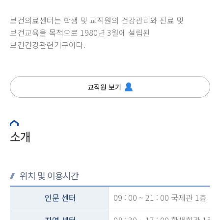
보건의료센터는 학생 및 교직원의 건강관리와 진료 및
보건교육을 목적으로 1980년 3월에 설립된
보건건강관련기구이다.
교직원 보기
소개
위치 및 이용시간
인문 센터
09 : 00 ~ 21 : 00 국제관 1층
자연 센터
08 : 30 ~ 17 : 00 학생회관 1층