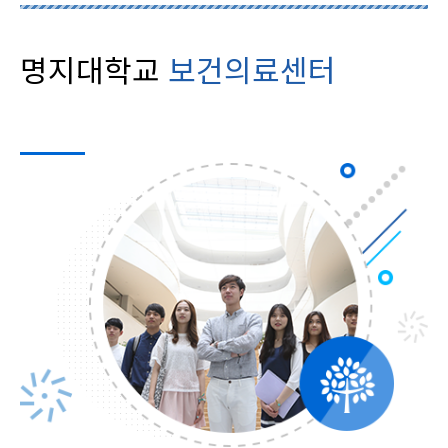
명지대학교
보건의료센터