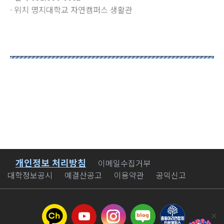
· 위치 명지대학교 자연캠퍼스 생활관
개인정보 처리방침
바로가기
이메일수집거부
대학정보공시
예결산공고
이용약관
공익신고