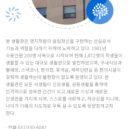
본 생활관은 명지학원의 설립정신을 구현하는 산실로서
기능과 역할을 다하기 위하여 노력하고 있다. 1981년
수용인원 200명 사옥으로 시작되어 현재 1,872명의 학생들이
생활할 수 있는 대규모 생활관으로 발전하였으며, 구내식당과
빨래방, 스낵코너, 편의점, 휴게실, 체력단련실 등 편의시설이
갖춰져 생활하는데 불편함이 없도록 운영되고 있다. 본
생활관은 모든 사생들이 신앙생활, 공동생활을 통하여
인격적으로 성숙한 인간이 되고,새로운 이상과 새로운
인생관을 가지게 되며, 스스로를 사랑하고, 자긍심을 지니며,
나아가 미래의 지도자로 우뚝 설 수 있도록 뒷받침하고자
한다.
· 전화 031)330-6082