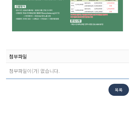
첨부파일
첨부파일이(가) 없습니다.