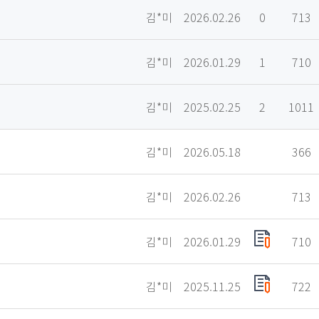
김*미
2026.02.26
0
713
김*미
2026.01.29
1
710
김*미
2025.02.25
2
1011
김*미
2026.05.18
366
김*미
2026.02.26
713
김*미
2026.01.29
710
김*미
2025.11.25
722