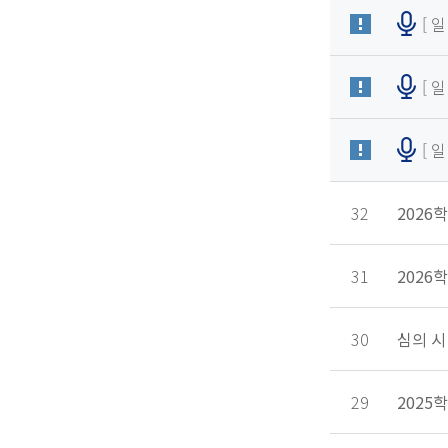
[ 
[ 
[ 
32
2026학
31
2026
30
심의 시
29
2025학