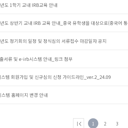
학년도 1학기 교내 IRB교육 안내
학년도 상반기 교내 IRB 교육 안내_중국 유학생을 대상으로(중국어 통
학년도 정기회의 일정 및 정식심의 서류접수 마감일자 공지
출서류 및 e-irb시스템 안내_링크 첨부
b 시스템 회원가입 및 신규심의 신청 가이드라인_ver.2_24.09
b 시스템 홈페이지 변경 안내
1
2
3