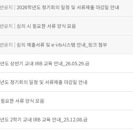
일반공지 ]
2026학년도 정기회의 일정 및 서류제출 마감일 안내
일반공지 ]
심의 시 필요한 서류 양식 모음
일반공지 ]
심의 제출서류 및 e-irb시스템 안내_링크 첨부
년도 상반기 교내 IRB 교육 안내_26.05.29.금
학년도 정기회의 일정 및 서류제출 마감일 안내
 필요한 서류 양식 모음
년도 2학기 교내 IRB 교육 안내_25.12.08.금