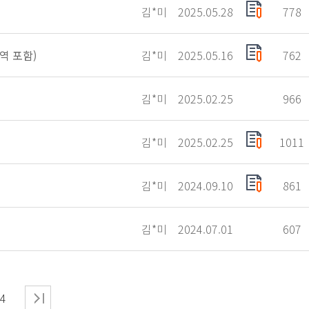
김*미
2025.05.28
778
역 포함)
김*미
2025.05.16
762
김*미
2025.02.25
966
김*미
2025.02.25
1011
김*미
2024.09.10
861
김*미
2024.07.01
607
4