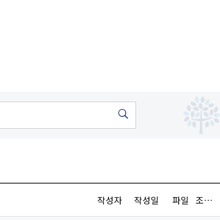
작성자
작성일
파일
조회수