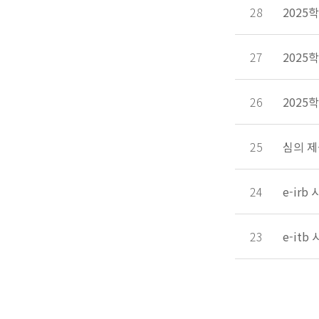
28
2025
27
2025
26
2025
25
심의 제
24
e-ir
23
e-it