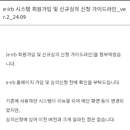
e-irb 시스템 회원가입 및 신규심의 신청 가이드라인_ve
r.2_24.09
[e-irb 회원가입 및 신규심의 신청 가이드라인]을 첨부하였습
니다.
e-irb 홈페이지 가입 및 심의신청 전에 확인을 부탁드립니다.
기존에 사용하던 시스템이
리뉴얼 되어 메인 화면 등이 변경되
었지만,
심의신청에 있어 이전 버전과 크게 달라진 점은 없습니다.