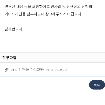
변경된 내용 등을 포함하여 회원가입 및 신규심의 신청의
가이드라인을 첨부하오니 참고해주시기 바랍니다.
감사합니다.
첨부파일
e-IRB 신규심의 가이드라인_ver.2_24.09.pdf