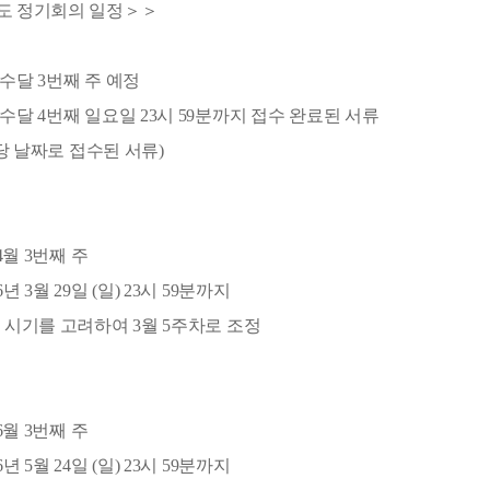
년도 정기회의 일정＞＞
짝수달 3번째 주 예정
홀수달 4번째 일요일 23시 59분까지 접수 완료된 서류
짜로 접수된 서류)
 4월 3번째 주
년 3월 29일 (일) 23시 59분까지
기를 고려하여 3월 5주차로 조정
 6월 3번째 주
년 5월 24일 (일) 23시 59분까지