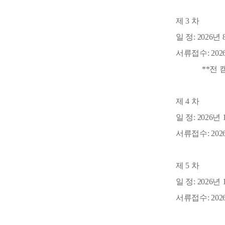
제 3 차
일 정: 2026년
서류접수: 2026
**전
제 4 차
일 정: 2026년
서류접수: 2026
제 5 차
일 정: 2026년
서류접수: 2026