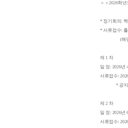
＜＜2026학
* 정기회의: 
* 서류접수: 
(해당 날
제 1 차
일 정: 2026년
서류접수: 2026
* 공지 시
제 2 차
일 정: 2026년
서류접수: 2026