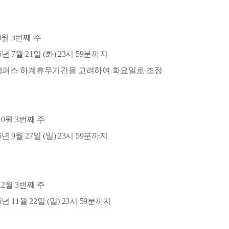
 8월 3번째 주
년 7월 21일 (화) 23시 59분까지
 캠퍼스 하계휴무기간을 고려하여 화요일로 조정
 10월 3번째 주
년 9월 27일 (일) 23시 59분까지
 12월 3번째 주
년 11월 22일 (일) 23시 59분까지