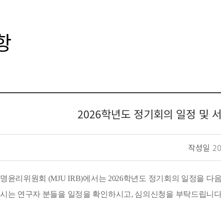
항
2026학년도 정기회의 일정 및 
작성일
20
윤리위원회 (MJU IRB)에서는 2026학년도 정기회의 일정을 다
시는 연구자 분들을 일정을 확인하시고, 심의신청을 부탁드립니다