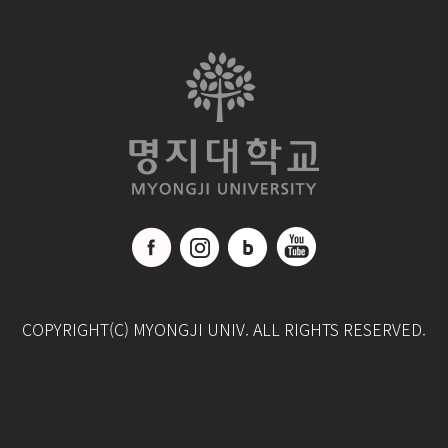
COPYRIGHT(C) MYONGJI UNIV. ALL RIGHTS RESERVED.