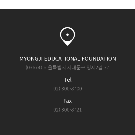
MYONGJI EDUCATIONAL FOUNDATION
(03674) 서울특별시 서대문구 명지2길 37
Tel
02) 300-8700
Fax
02) 300-8721